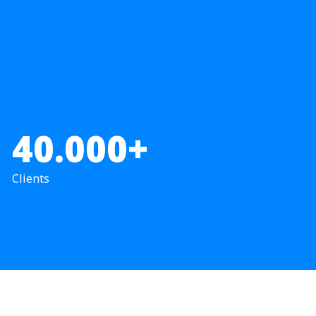
40.000+
Clients