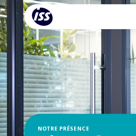
NOTRE PRÉSENCE