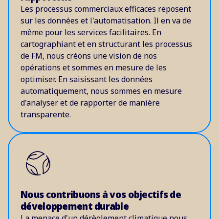
Les processus commerciaux efficaces reposent
sur les données et l'automatisation. Il en va de
même pour les services facilitaires. En
cartographiant et en structurant les processus
de FM, nous créons une vision de nos
opérations et sommes en mesure de les
optimiser. En saisissant les données
automatiquement, nous sommes en mesure
d'analyser et de rapporter de manière
transparente.
Nous contribuons à vos objectifs de
développement durable
La menace d'un dérèglement climatique nous