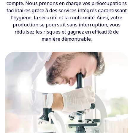
compte. Nous prenons en charge vos préoccupations
facilitaires grâce à des services intégrés garantissant
l’hygiène, la sécurité et la conformité. Ainsi, votre
production se poursuit sans interruption, vous
réduisez les risques et gagnez en efficacité de
manière démontrable.