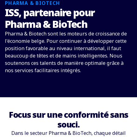
PHARMA & BIOTECH
ISS, partenaire pour
Pharma & BioTech
Pharma & Biotech sont les moteurs de croissance de
l'économie belge. Pour continuer à développer cette
position favorable au niveau international, il faut
beaucoup de têtes et de mains intelligentes. Nous
soutenons ces talents de manière optimale grâce à
nos services facilitaires intégrés.
Focus sur une conformité sans
souci.
Dans le secteur Pharma & BioTech, chaque détail