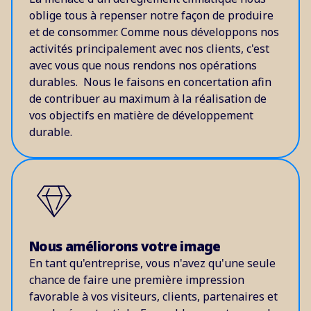
oblige tous à repenser notre façon de produire
et de consommer. Comme nous développons nos
activités principalement avec nos clients, c'est
avec vous que nous rendons nos opérations
durables. Nous le faisons en concertation afin
de contribuer au maximum à la réalisation de
vos objectifs en matière de développement
durable.
Nous améliorons votre image
En tant qu'entreprise, vous n'avez qu'une seule
chance de faire une première impression
favorable à vos visiteurs, clients, partenaires et