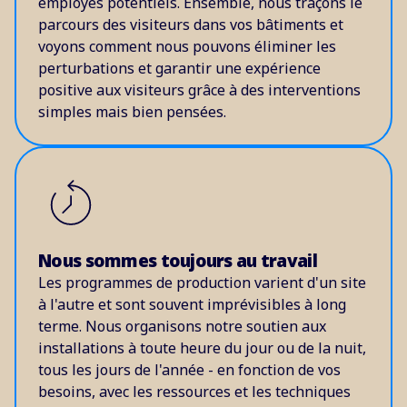
employés potentiels. Ensemble, nous traçons le
parcours des visiteurs dans vos bâtiments et
voyons comment nous pouvons éliminer les
perturbations et garantir une expérience
positive aux visiteurs grâce à des interventions
simples mais bien pensées.
Nous sommes toujours au travail
Les programmes de production varient d'un site
à l'autre et sont souvent imprévisibles à long
terme. Nous organisons notre soutien aux
installations à toute heure du jour ou de la nuit,
tous les jours de l'année - en fonction de vos
besoins, avec les ressources et les techniques