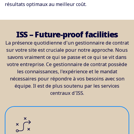
résultats optimaux au meilleur coût.
ISS – Future-proof facilities
La présence quotidienne d'un gestionnaire de contrat
sur votre site est cruciale pour notre approche. Nous
savons vraiment ce qui se passe et ce qui se vit dans
votre entreprise. Ce gestionnaire de contrat possède
les connaissances, l'expérience et le mandat
nécessaires pour répondre à vos besoins avec son
équipe. Il est de plus soutenu par les services
centraux d'ISS.