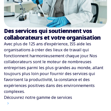
Des services qui soutiennent vos
collaborateurs et votre organisation
Avec plus de 125 ans d’expérience, ISS aide les
organisations à créer des lieux de travail qui
fonctionnent harmonieusement chaque jour. Nos
collaborateurs sont le moteur de nombreuses
entreprises parmi les plus grandes au monde, allant
toujours plus loin pour fournir des services qui
favorisent la productivité, la constance et des
expériences positives dans des environnements
complexes.
Découvrez notre gamme de services