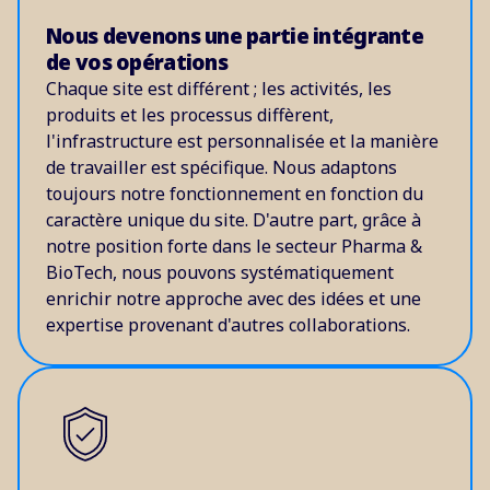
Nous devenons une partie intégrante
de vos opérations
Chaque site est différent ; les activités, les
produits et les processus diffèrent,
l'infrastructure est personnalisée et la manière
de travailler est spécifique. Nous adaptons
toujours notre fonctionnement en fonction du
caractère unique du site. D'autre part, grâce à
notre position forte dans le secteur Pharma &
BioTech, nous pouvons systématiquement
enrichir notre approche avec des idées et une
expertise provenant d'autres collaborations.