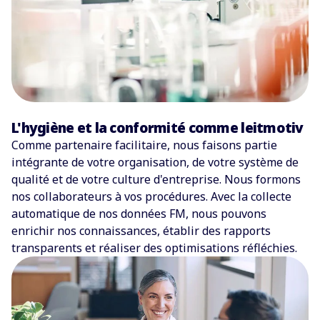
L'hygiène et la conformité comme leitmotiv
Comme partenaire facilitaire, nous faisons partie
intégrante de votre organisation, de votre système de
qualité et de votre culture d'entreprise. Nous formons
nos collaborateurs à vos procédures. Avec la collecte
automatique de nos données FM, nous pouvons
enrichir nos connaissances, établir des rapports
transparents et réaliser des optimisations réfléchies.