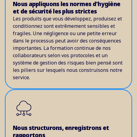
Nous appliquons les normes d'hygiène
et de sécurité les plus strictes
Les produits que vous développez, produisez et
conditionnez sont extrêmement sensibles et
fragiles. Une négligence ou une petite erreur
dans le processus peut avoir des conséquences
importantes. La formation continue de nos
collaborateurs selon vos protocoles et un
système de gestion des risques bien pensé sont
les piliers sur lesquels nous construisons notre
service.
Nous structurons, enregistrons et
rapportons