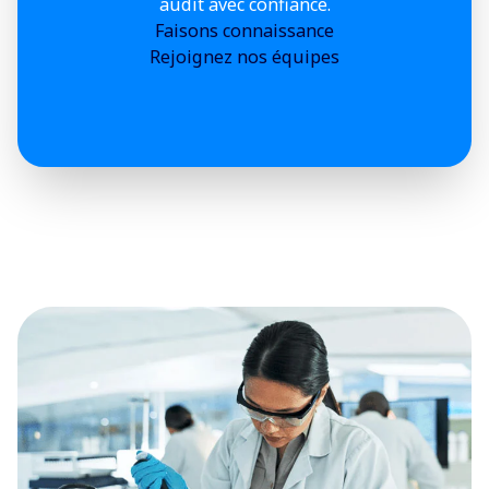
audit avec confiance.
Faisons connaissance
Rejoignez nos équipes