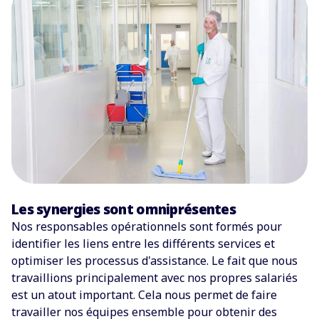
Les synergies sont omniprésentes
Nos responsables opérationnels sont formés pour
identifier les liens entre les différents services et
optimiser les processus d'assistance. Le fait que nous
travaillions principalement avec nos propres salariés
est un atout important. Cela nous permet de faire
travailler nos équipes ensemble pour obtenir des