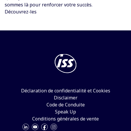
sommes là pour renforcer votre succès.
Découvrez-les
Déclaration de confidentialité et Cookies
Disclaimer
Code de Conduite
Speak Up
Conditions générales de vente