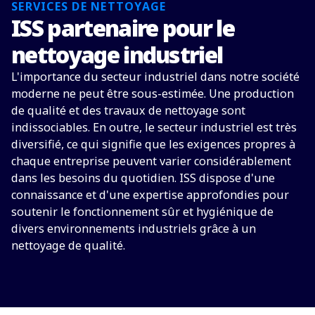
SERVICES DE NETTOYAGE
ISS partenaire pour le
nettoyage industriel
L'importance du secteur industriel dans notre société
moderne ne peut être sous-estimée. Une production
de qualité et des travaux de nettoyage sont
indissociables. En outre, le secteur industriel est très
diversifié, ce qui signifie que les exigences propres à
chaque entreprise peuvent varier considérablement
dans les besoins du quotidien. ISS dispose d'une
connaissance et d'une expertise approfondies pour
soutenir le fonctionnement sûr et hygiénique de
divers environnements industriels grâce à un
nettoyage de qualité.