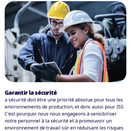
Garantir la sécurité
a sécurité doit être une priorité absolue pour tous les
environnements de production, et donc aussi pour ISS.
C'est pourquoi nous nous engageons à sensibiliser
notre personnel à la sécurité et à promouvoir un
environnement de travail sûr en réduisant les risques