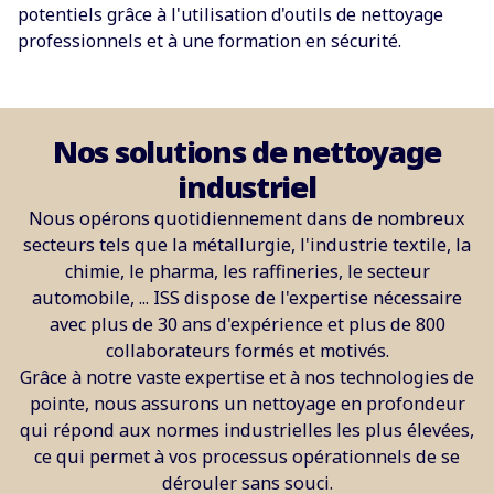
potentiels grâce à l'utilisation d'outils de nettoyage
professionnels et à une formation en sécurité.
Nos solutions de nettoyage
industriel
Nous opérons quotidiennement dans de nombreux
secteurs tels que la métallurgie, l'industrie textile, la
chimie, le pharma, les raffineries, le secteur
automobile, ... ISS dispose de l'expertise nécessaire
avec plus de 30 ans d'expérience et plus de 800
collaborateurs formés et motivés.
Grâce à notre vaste expertise et à nos technologies de
pointe, nous assurons un nettoyage en profondeur
qui répond aux normes industrielles les plus élevées,
ce qui permet à vos processus opérationnels de se
dérouler sans souci.