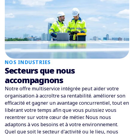
NOS INDUSTRIES
Secteurs que nous
accompagnons
Notre offre multiservice intégrée peut aider votre
organisation à accroître sa rentabilité. améliorer son
efficacité et gagner un avantage concurrentiel, tout en
libérant votre temps afin que vous puissiez vous
recentrer sur votre cœur de métier. Nous nous
adaptons à vos besoins et à votre environnement.
Quel que soit le secteur d'activité ou le lieu, nous