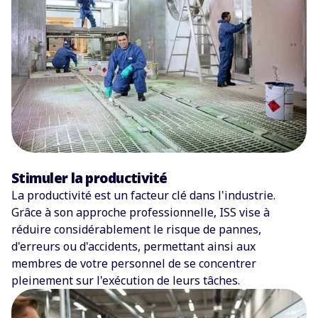
Stimuler la productivité
La productivité est un facteur clé dans l'industrie.
Grâce à son approche professionnelle, ISS vise à
réduire considérablement le risque de pannes,
d'erreurs ou d'accidents, permettant ainsi aux
membres de votre personnel de se concentrer
pleinement sur l'exécution de leurs tâches.