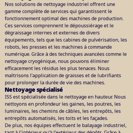
Nos solutions de nettoyage industriel offrent une
gamme complète de services qui garantissent le
fonctionnement optimal des machines de production.
Ces services comprennent le dépoussiérage et le
dégraissage internes et externes de divers
équipements, tels que les cabines de pulvérisation, les
robots, les presses et les machines à commande
numérique. Grâce à des techniques avancées comme le
nettoyage cryogénique, nous pouvons éliminer
efficacement les résidus les plus tenaces. Nous
maîtrisons l'application de graisses et de lubrifiants
pour prolonger la durée de vie des machines.
Nettoyage spécialisé
ISS est spécialisée dans le nettoyage en hauteur. Nous
nettoyons en profondeur les gaines, les poutres, les
luminaires, les chemins de câbles, les entrepôts, les
entrepôts automatisés, les toits et les façades.
De plus, nos équipes effectuent le balayage industriel,
tant à l'intérieur qu'à l'extérieur des dépôts. Grâce à