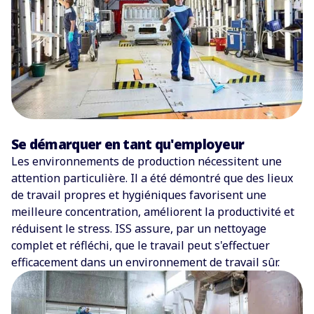
Se démarquer en tant qu'employeur
Les environnements de production nécessitent une
attention particulière. Il a été démontré que des lieux
de travail propres et hygiéniques favorisent une
meilleure concentration, améliorent la productivité et
réduisent le stress. ISS assure, par un nettoyage
complet et réfléchi, que le travail peut s'effectuer
efficacement dans un environnement de travail sûr.