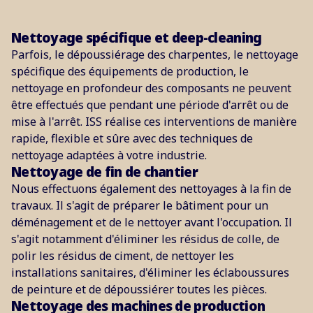
Nettoyage spécifique et deep-cleaning
Parfois, le dépoussiérage des charpentes, le nettoyage
spécifique des équipements de production, le
nettoyage en profondeur des composants ne peuvent
être effectués que pendant une période d'arrêt ou de
mise à l'arrêt. ISS réalise ces interventions de manière
rapide, flexible et sûre avec des techniques de
nettoyage adaptées à votre industrie.
Nettoyage de fin de chantier
Nous effectuons également des nettoyages à la fin de
travaux. Il s'agit de préparer le bâtiment pour un
déménagement et de le nettoyer avant l'occupation. Il
s'agit notamment d'éliminer les résidus de colle, de
polir les résidus de ciment, de nettoyer les
installations sanitaires, d'éliminer les éclaboussures
de peinture et de dépoussiérer toutes les pièces.
Nettoyage des machines de production