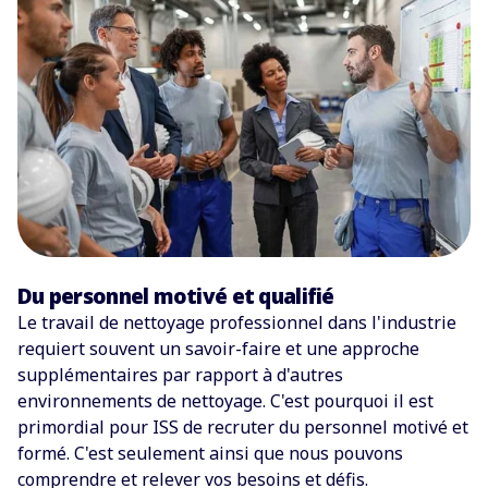
Du personnel motivé et qualifié
Le travail de nettoyage professionnel dans l'industrie
requiert souvent un savoir-faire et une approche
supplémentaires par rapport à d'autres
environnements de nettoyage. C'est pourquoi il est
primordial pour ISS de recruter du personnel motivé et
formé. C'est seulement ainsi que nous pouvons
comprendre et relever vos besoins et défis.