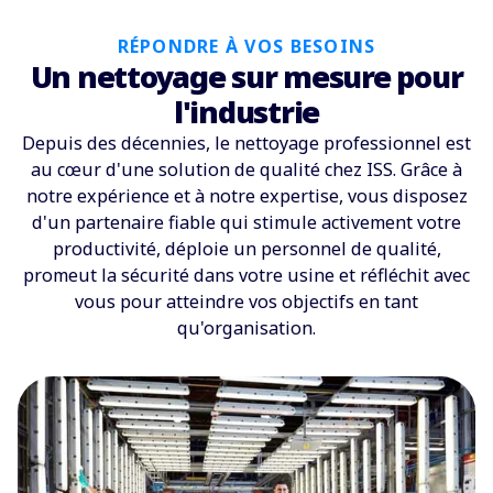
RÉPONDRE À VOS BESOINS
Un nettoyage sur mesure pour
l'industrie
Depuis des décennies, le nettoyage professionnel est
au cœur d'une solution de qualité chez ISS. Grâce à
notre expérience et à notre expertise, vous disposez
d'un partenaire fiable qui stimule activement votre
productivité, déploie un personnel de qualité,
promeut la sécurité dans votre usine et réfléchit avec
vous pour atteindre vos objectifs en tant
qu'organisation.