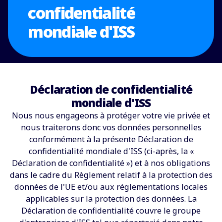
confidentialité
mondiale d'ISS
Déclaration de confidentialité
mondiale d'ISS
Nous nous engageons à protéger votre vie privée et
nous traiterons donc vos données personnelles
conformément à la présente Déclaration de
confidentialité mondiale d'ISS (ci-après, la «
Déclaration de confidentialité ») et à nos obligations
dans le cadre du Règlement relatif à la protection des
données de l'UE et/ou aux réglementations locales
applicables sur la protection des données. La
Déclaration de confidentialité couvre le groupe