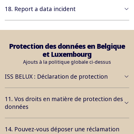
18. Report a data incident
Protection des données en Belgique
et Luxembourg
Ajouts à la politique globale ci-dessus
ISS BELUX : Déclaration de protection
11. Vos droits en matière de protection des
données
14. Pouvez-vous déposer une réclamation