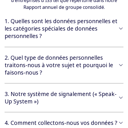
d'entreprises d'ISS tel que répertorié dans notre
Rapport annuel de groupe consolidé.
1. Quelles sont les données personnelles et
les catégories spéciales de données
personnelles ?
2. Quel type de données personnelles
traitons-nous à votre sujet et pourquoi le
faisons-nous ?
3. Notre système de signalement (« Speak-
Up System »)
4. Comment collectons-nous vos données ?