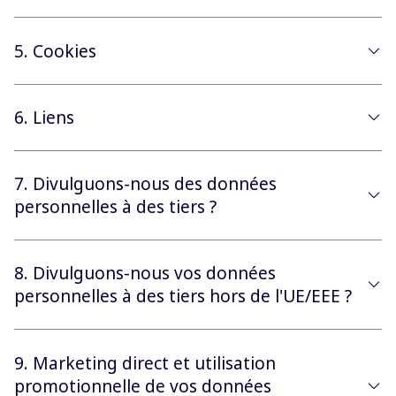
5. Cookies
6. Liens
7. Divulguons-nous des données
personnelles à des tiers ?
8. Divulguons-nous vos données
personnelles à des tiers hors de l'UE/EEE ?
9. Marketing direct et utilisation
promotionnelle de vos données