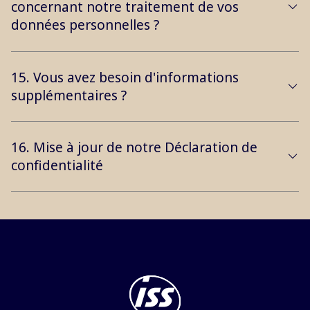
concernant notre traitement de vos
données personnelles ?
15. Vous avez besoin d'informations
supplémentaires ?
16. Mise à jour de notre Déclaration de
confidentialité