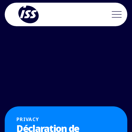
PRIVACY
Déclaration de