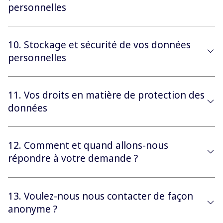
personnelles
10. Stockage et sécurité de vos données
personnelles
11. Vos droits en matière de protection des
données
12. Comment et quand allons-nous
répondre à votre demande ?
13. Voulez-nous nous contacter de façon
anonyme ?