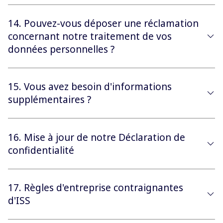
14. Pouvez-vous déposer une réclamation
concernant notre traitement de vos
données personnelles ?
15. Vous avez besoin d'informations
supplémentaires ?
16. Mise à jour de notre Déclaration de
confidentialité
17. Règles d'entreprise contraignantes
d'ISS