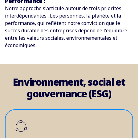
Performance :
Notre approche s'articule autour de trois priorités
interdépendantes : Les personnes, la planète et la
performance, qui reflètent notre conviction que le
succès durable des entreprises dépend de l'équilibre
entre les valeurs sociales, environnementales et
économiques.
Environnement, social et
gouvernance (ESG)