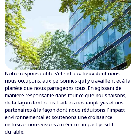
Notre responsabilité s'étend aux lieux dont nous
nous occupons, aux personnes qui y travaillent et à la
planète que nous partageons tous. En agissant de
manière responsable dans tout ce que nous faisons,
de la façon dont nous traitons nos employés et nos
partenaires à la façon dont nous réduisons l'impact
environnemental et soutenons une croissance
inclusive, nous visons à créer un impact positif
durable.