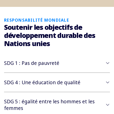
RESPONSABILITÉ MONDIALE
Soutenir les objectifs de
développement durable des
Nations unies
SDG 1 : Pas de pauvreté
SDG 4 : Une éducation de qualité
SDG 5 : égalité entre les hommes et les
femmes