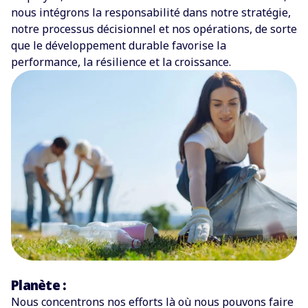
nous intégrons la responsabilité dans notre stratégie,
notre processus décisionnel et nos opérations, de sorte
que le développement durable favorise la
performance, la résilience et la croissance.
Planète :
Nous concentrons nos efforts là où nous pouvons faire