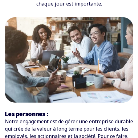
chaque jour est importante.
Les personnes :
Notre engagement est de gérer une entreprise durable
qui crée de la valeur à long terme pour les clients, les
employés, les actionnaires et la société. Pour ce faire,