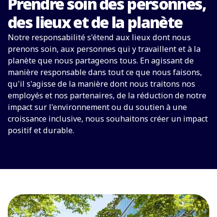
Prendre soin des personnes,
des lieux et de la planète
Notre responsabilité s'étend aux lieux dont nous
prenons soin, aux personnes qui y travaillent et à la
planète que nous partageons tous. En agissant de
manière responsable dans tout ce que nous faisons,
qu'il s'agisse de la manière dont nous traitons nos
employés et nos partenaires, de la réduction de notre
impact sur l'environnement ou du soutien à une
croissance inclusive, nous souhaitons créer un impact
positif et durable.