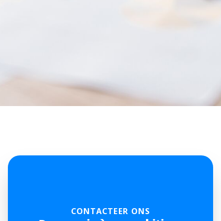
CONTACTEER ONS