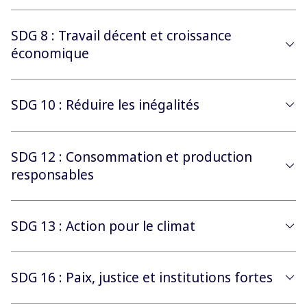
SDG 8 : Travail décent et croissance
économique
SDG 10 : Réduire les inégalités
SDG 12 : Consommation et production
responsables
SDG 13 : Action pour le climat
SDG 16 : Paix, justice et institutions fortes