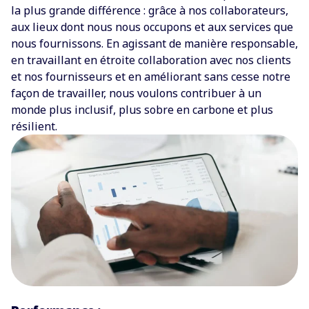
la plus grande différence : grâce à nos collaborateurs,
aux lieux dont nous nous occupons et aux services que
nous fournissons. En agissant de manière responsable,
en travaillant en étroite collaboration avec nos clients
et nos fournisseurs et en améliorant sans cesse notre
façon de travailler, nous voulons contribuer à un
monde plus inclusif, plus sobre en carbone et plus
résilient.