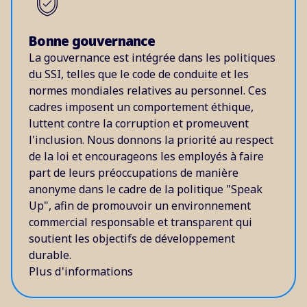
Bonne gouvernance
La gouvernance est intégrée dans les politiques
du SSI, telles que le code de conduite et les
normes mondiales relatives au personnel. Ces
cadres imposent un comportement éthique,
luttent contre la corruption et promeuvent
l'inclusion. Nous donnons la priorité au respect
de la loi et encourageons les employés à faire
part de leurs préoccupations de manière
anonyme dans le cadre de la politique "Speak
Up", afin de promouvoir un environnement
commercial responsable et transparent qui
soutient les objectifs de développement
durable.
Plus d'informations