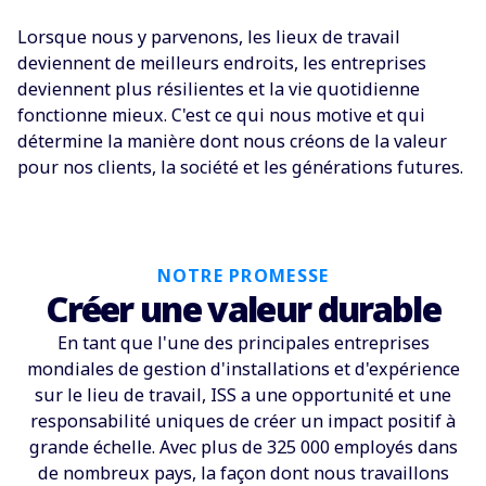
Lorsque nous y parvenons, les lieux de travail
deviennent de meilleurs endroits, les entreprises
deviennent plus résilientes et la vie quotidienne
fonctionne mieux. C'est ce qui nous motive et qui
détermine la manière dont nous créons de la valeur
pour nos clients, la société et les générations futures.
NOTRE PROMESSE
Créer une valeur durable
En tant que l'une des principales entreprises
mondiales de gestion d'installations et d'expérience
sur le lieu de travail, ISS a une opportunité et une
responsabilité uniques de créer un impact positif à
grande échelle. Avec plus de 325 000 employés dans
de nombreux pays, la façon dont nous travaillons