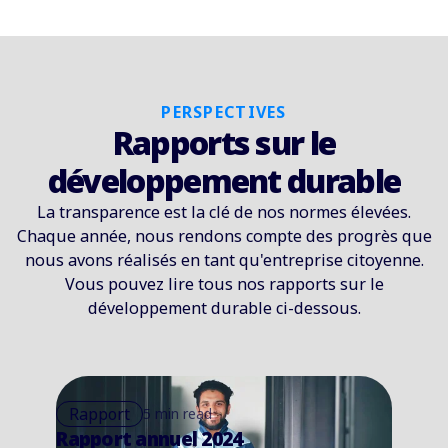
PERSPECTIVES
Rapports sur le
développement durable
La transparence est la clé de nos normes élevées.
Chaque année, nous rendons compte des progrès que
nous avons réalisés en tant qu'entreprise citoyenne.
Vous pouvez lire tous nos rapports sur le
développement durable ci-dessous.
Rapport
5 min read
Rapport de développement durable