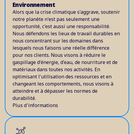
Environnement
Alors que la crise climatique s'aggrave, soutenir
notre planète n'est pas seulement une
opportunité, c'est aussi une responsabilité.
Nous défendons les lieux de travail durables en
nous concentrant sur les domaines dans
lesquels nous faisons une réelle différence
pour nos clients. Nous visons à réduire le
gaspillage d'énergie, d'eau, de nourriture et de
matériaux dans toutes nos activités. En
optimisant l'utilisation des ressources et en
changeant les comportements, nous visons à
atteindre et à dépasser les normes de
durabilité.
Plus d'informations