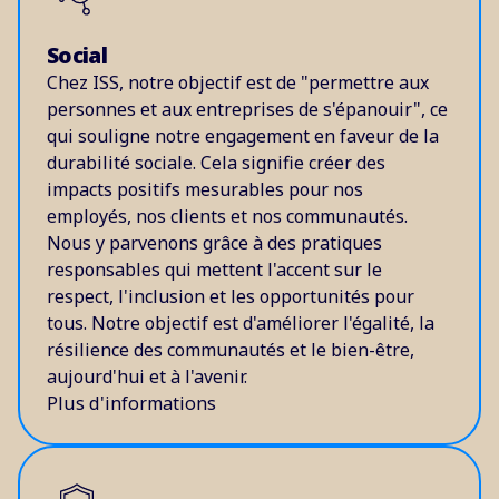
Social
Chez ISS, notre objectif est de "permettre aux
personnes et aux entreprises de s'épanouir", ce
qui souligne notre engagement en faveur de la
durabilité sociale. Cela signifie créer des
impacts positifs mesurables pour nos
employés, nos clients et nos communautés.
Nous y parvenons grâce à des pratiques
responsables qui mettent l'accent sur le
respect, l'inclusion et les opportunités pour
tous. Notre objectif est d'améliorer l'égalité, la
résilience des communautés et le bien-être,
aujourd'hui et à l'avenir.
Plus d'informations