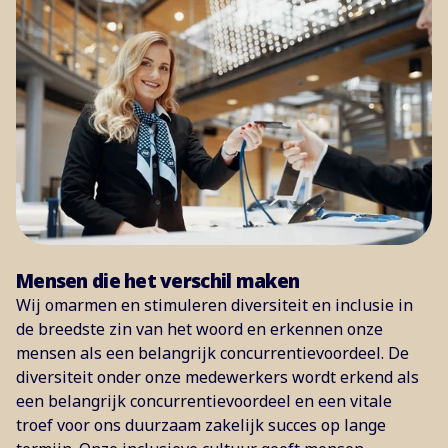
Mensen die het verschil maken
Wij omarmen en stimuleren diversiteit en inclusie in
de breedste zin van het woord en erkennen onze
mensen als een belangrijk concurrentievoordeel. De
diversiteit onder onze medewerkers wordt erkend als
een belangrijk concurrentievoordeel en een vitale
troef voor ons duurzaam zakelijk succes op lange