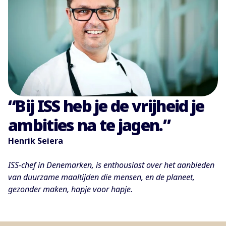
“Bij ISS heb je de vrijheid je
ambities na te jagen.”
Henrik Seiera
ISS-chef in Denemarken, is enthousiast over het aanbieden
van duurzame maaltijden die mensen, en de planeet,
gezonder maken, hapje voor hapje.