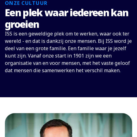
ONZE CULTUUR
Een plek waar iedereen kan
groeien
ISS is een geweldige plek om te werken, waar ook ter
wereld - en dat is dankzij onze mensen. Bij ISS word je
deel van een grote familie. Een familie waar je jezelf
kunt zijn. Vanaf onze start in 1901 zijn we een
organisatie van en voor mensen, met het vaste geloof
dat mensen die samenwerken het verschil maken.