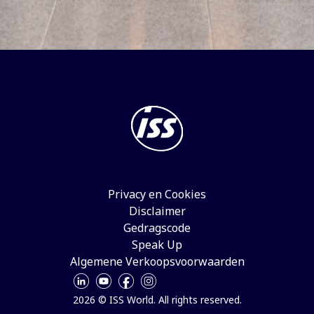
Privacy en Cookies
Disclaimer
Gedragscode
Speak Up
Algemene Verkoopsvoorwaarden
2026 © ISS World. All rights reserved.