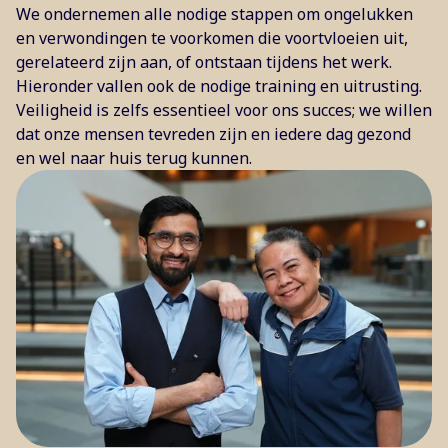
We ondernemen alle nodige stappen om ongelukken
en verwondingen te voorkomen die voortvloeien uit,
gerelateerd zijn aan, of ontstaan tijdens het werk.
Hieronder vallen ook de nodige training en uitrusting.
Veiligheid is zelfs essentieel voor ons succes; we willen
dat onze mensen tevreden zijn en iedere dag gezond
en wel naar huis terug kunnen.