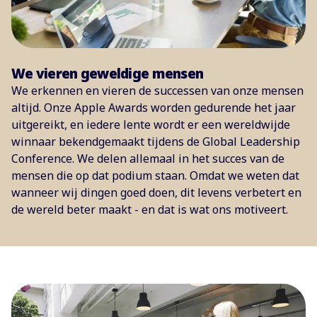
We vieren geweldige mensen
We erkennen en vieren de successen van onze mensen
altijd. Onze Apple Awards worden gedurende het jaar
uitgereikt, en iedere lente wordt er een wereldwijde
winnaar bekendgemaakt tijdens de Global Leadership
Conference. We delen allemaal in het succes van de
mensen die op dat podium staan. Omdat we weten dat
wanneer wij dingen goed doen, dit levens verbetert en
de wereld beter maakt - en dat is wat ons motiveert.