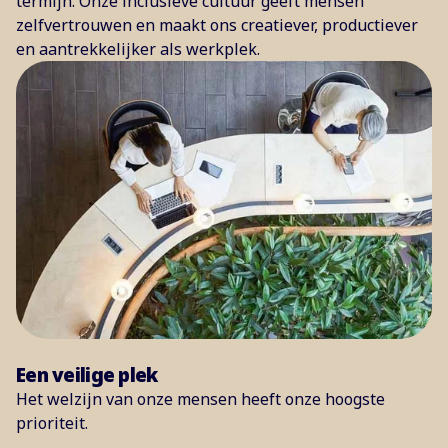
termijn. Onze inclusieve cultuur geeft mensen
zelfvertrouwen en maakt ons creatiever, productiever
en aantrekkelijker als werkplek.
Een veilige plek
Het welzijn van onze mensen heeft onze hoogste
prioriteit.