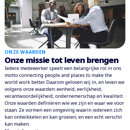
ONZE WAARDEN
Onze missie tot leven brengen
Iedere medewerker speelt een belangrijke rol in ons
motto connecting people and places to make the
world work better. Daarom geloven wij in, en leven we
volgens onze waarden: eenheid, eerlijkheid,
verantwoordelijkheid, ondernemerschap en kwaliteit.
Onze waarden definiëren wie we zijn en waar we voor
staan. Ze vormen een omgeving waarin iedereen zich
kan ontwikkelen en kan groeien, en een echt verschil
kan maken.