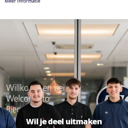
Meer informatie
Wil je deel uitmaken