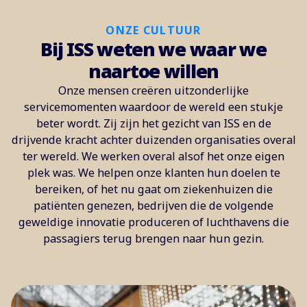
ONZE CULTUUR
Bij ISS weten we waar we
naartoe willen
Onze mensen creëren uitzonderlijke
servicemomenten waardoor de wereld een stukje
beter wordt. Zij zijn het gezicht van ISS en de
drijvende kracht achter duizenden organisaties overal
ter wereld. We werken overal alsof het onze eigen
plek was. We helpen onze klanten hun doelen te
bereiken, of het nu gaat om ziekenhuizen die
patiënten genezen, bedrijven die de volgende
geweldige innovatie produceren of luchthavens die
passagiers terug brengen naar hun gezin.