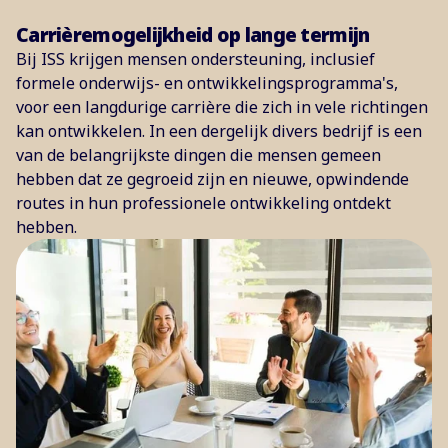
Carrièremogelijkheid op lange termijn
Bij ISS krijgen mensen ondersteuning, inclusief
formele onderwijs- en ontwikkelingsprogramma's,
voor een langdurige carrière die zich in vele richtingen
kan ontwikkelen. In een dergelijk divers bedrijf is een
van de belangrijkste dingen die mensen gemeen
hebben dat ze gegroeid zijn en nieuwe, opwindende
routes in hun professionele ontwikkeling ontdekt
hebben.