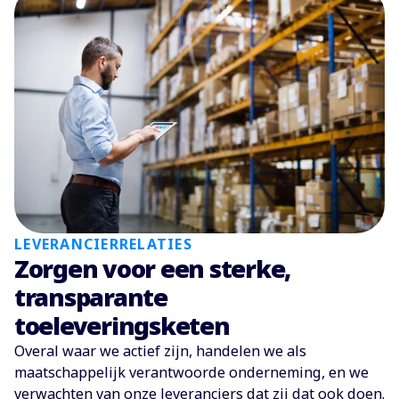
LEVERANCIERRELATIES
Zorgen voor een sterke,
transparante
toeleveringsketen
Overal waar we actief zijn, handelen we als
maatschappelijk verantwoorde onderneming, en we
verwachten van onze leveranciers dat zij dat ook doen.