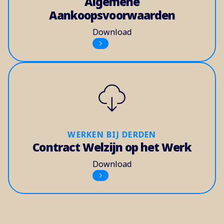
Algemene
Aankoopsvoorwaarden
Download
WERKEN BIJ DERDEN
Contract Welzijn op het Werk
Download