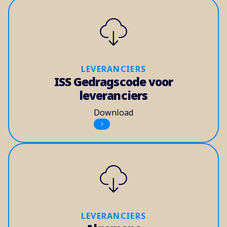
LEVERANCIERS
ISS Gedragscode voor
leveranciers
Download
LEVERANCIERS