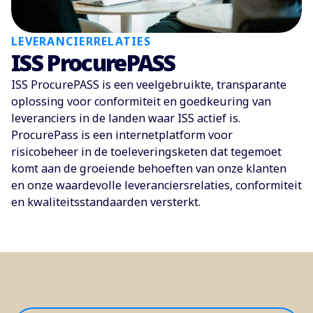
LEVERANCIERRELATIES
ISS ProcurePASS
ISS ProcurePASS is een veelgebruikte, transparante
oplossing voor conformiteit en goedkeuring van
leveranciers in de landen waar ISS actief is.
ProcurePass is een internetplatform voor
risicobeheer in de toeleveringsketen dat tegemoet
komt aan de groeiende behoeften van onze klanten
en onze waardevolle leveranciersrelaties, conformiteit
en kwaliteitsstandaarden versterkt.