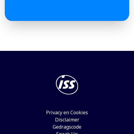
Privacy en Cookies
Disclaimer
Gedragscode
Speak Up