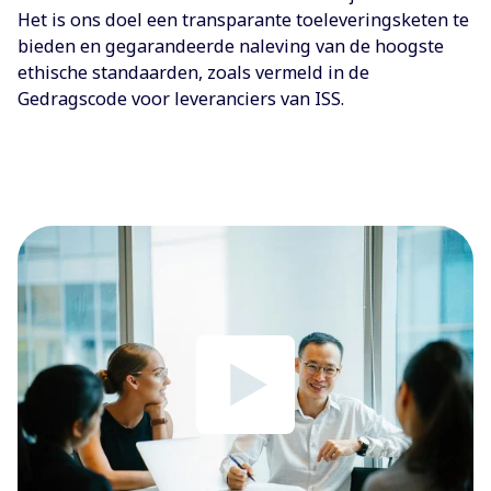
Het is ons doel een transparante toeleveringsketen te
bieden en gegarandeerde naleving van de hoogste
ethische standaarden, zoals vermeld in de
Gedragscode voor leveranciers van ISS.