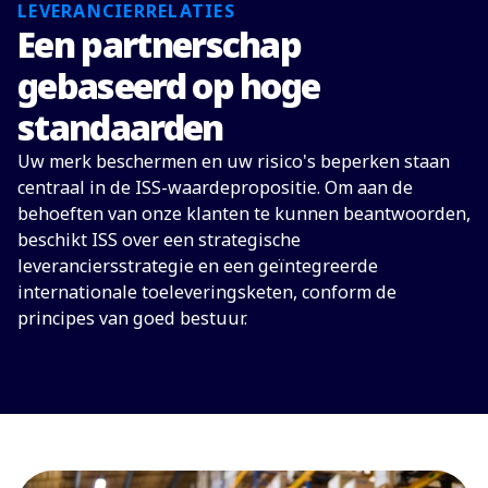
LEVERANCIERRELATIES
Een partnerschap
gebaseerd op hoge
standaarden
Uw merk beschermen en uw risico's beperken staan
centraal in de ISS-waardepropositie. Om aan de
behoeften van onze klanten te kunnen beantwoorden,
beschikt ISS over een strategische
leveranciersstrategie en een geïntegreerde
internationale toeleveringsketen, conform de
principes van goed bestuur.