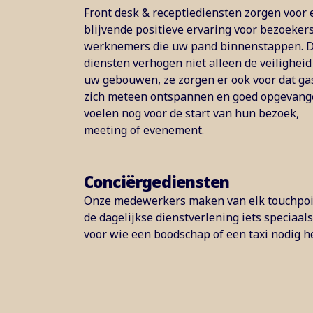
Front desk & receptiediensten zorgen voor 
blijvende positieve ervaring voor bezoeker
werknemers die uw pand binnenstappen. 
diensten verhogen niet alleen de veiligheid
uw gebouwen, ze zorgen er ook voor dat ga
zich meteen ontspannen en goed opgevan
voelen nog voor de start van hun bezoek,
meeting of evenement.
Conciërgediensten
Onze medewerkers maken van elk touchpoi
de dagelijkse dienstverlening iets speciaals
voor wie een boodschap of een taxi nodig h