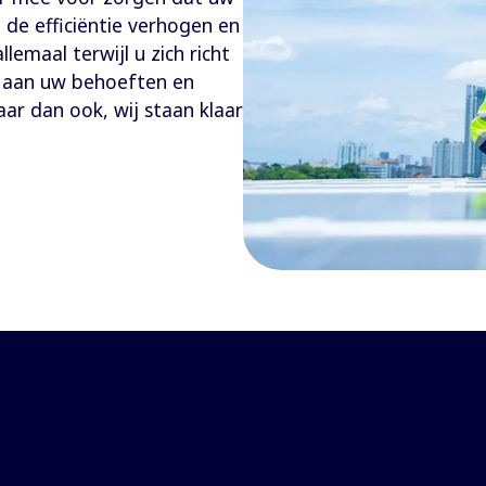
de efficiëntie verhogen en
lemaal terwijl u zich richt
s aan uw behoeften en
ar dan ook, wij staan klaar