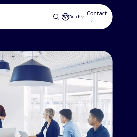
Contact
Dutch