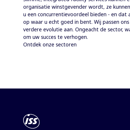
organisatie winstgevender wordt, ze kunnen 
u een concurrentievoordeel bieden - en dat al
op waar u echt goed in bent. Wij passen on
verdere evolutie aan. Ongeacht de sector, wa
om uw succes te verhogen.
Ontdek onze sectoren