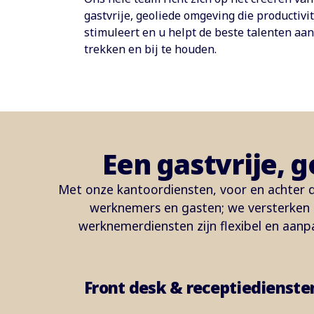
gastvrije, geoliede omgeving die productivit
stimuleert en u helpt de beste talenten aan
trekken en bij te houden.
Een gastvrije, 
Met onze kantoordiensten, voor en achter
werknemers en gasten; we versterken d
werknemerdiensten zijn flexibel en aanp
Front desk & receptiedienste