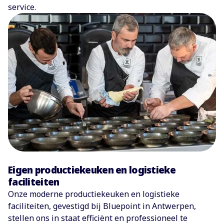
service.
Eigen productiekeuken en logistieke
faciliteiten
Onze moderne productiekeuken en logistieke
faciliteiten, gevestigd bij Bluepoint in Antwerpen,
stellen ons in staat efficiënt en professioneel te