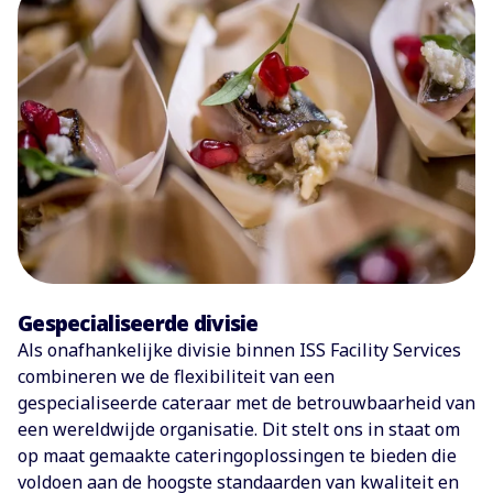
Gespecialiseerde divisie
Als onafhankelijke divisie binnen ISS Facility Services
combineren we de flexibiliteit van een
gespecialiseerde cateraar met de betrouwbaarheid van
een wereldwijde organisatie. Dit stelt ons in staat om
op maat gemaakte cateringoplossingen te bieden die
voldoen aan de hoogste standaarden van kwaliteit en