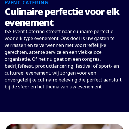
EVENT CATERING
Culinaire perfectie voor elk
evenement
ISS Event Catering streeft naar culinaire perfectie
voor elk type evenement. Ons doel is uw gasten te
verrassen en te verwennen met voortreffelijke
gerechten, attente service en een vlekkeloze
organisatie. Of het nu gaat om een congres,
bedrijfsfeest, productlancering, festival of sport- en
cultureel evenement, wij zorgen voor een
onvergetelijke culinaire beleving die perfect aansluit
bij de sfeer en het thema van uw evenement.