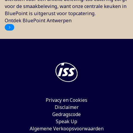
voor de smaakbeleving, want onze centrale keuken in
BluePoint is uitgerust voor topcatering.
Ontdek BluePoint Antwerpen
Privacy en Cookies
Disclaimer
Gedragscode
Speak Up
Algemene Verkoopsvoorwaarden