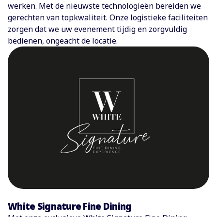
werken. Met de nieuwste technologieën bereiden we
gerechten van topkwaliteit. Onze logistieke faciliteiten
zorgen dat we uw evenement tijdig en zorgvuldig
bedienen, ongeacht de locatie.
White Signature Fine Dining