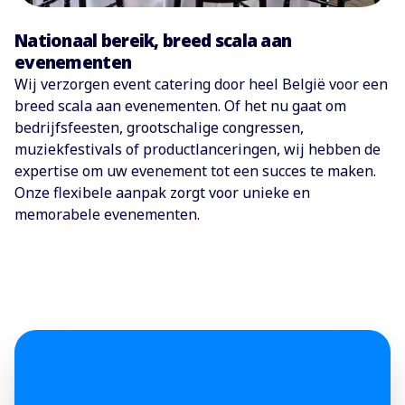
Nationaal bereik, breed scala aan
evenementen
Wij verzorgen event catering door heel België voor een
breed scala aan evenementen. Of het nu gaat om
bedrijfsfeesten, grootschalige congressen,
muziekfestivals of productlanceringen, wij hebben de
expertise om uw evenement tot een succes te maken.
Onze flexibele aanpak zorgt voor unieke en
memorabele evenementen.