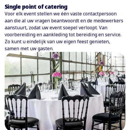
Single point of catering
Voor elk event stellen we één vaste contactpersoon
aan die al uw vragen beantwoordt en de medewerkers
aanstuurt, zodat uw event soepel verloopt. Van
voorbereiding en aankleding tot bereiding en service.
Zo kunt u eindelijk van uw eigen feest genieten,
samen met uw gasten.