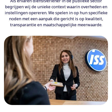
Als ervaren dienstverlener in de publieke sector
begrijpen wij de unieke context waarin overheden en
instellingen opereren. We spelen in op hun specifieke
noden met een aanpak die gericht is op kwaliteit,
transparantie en maatschappelijke meerwaarde.