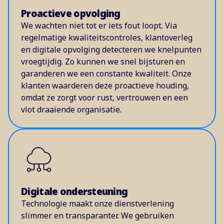
Proactieve opvolging
We wachten niet tot er iets fout loopt. Via
regelmatige kwaliteitscontroles, klantoverleg
en digitale opvolging detecteren we knelpunten
vroegtijdig. Zo kunnen we snel bijsturen en
garanderen we een constante kwaliteit. Onze
klanten waarderen deze proactieve houding,
omdat ze zorgt voor rust, vertrouwen en een
vlot draaiende organisatie.
Digitale ondersteuning
Technologie maakt onze dienstverlening
slimmer en transparanter. We gebruiken