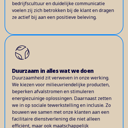
bedrijfscultuur en duidelijke communicatie
voelen zij zich betrokken bij de klant en dragen
ze actief bij aan een positieve beleving.
Duurzaam in alles wat we doen
Duurzaamheid zit verweven in onze werking.
We kiezen voor milieuvriendelijke producten,
beperken afvalstromen en stimuleren
energiezuinige oplossingen. Daarnaast zetten
we in op sociale tewerkstelling en inclusie. Zo
bouwen we samen met onze klanten aan een
facilitaire dienstverlening die niet alleen
efficiënt, maar ook maatschappelijk