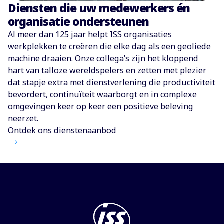
Diensten die uw medewerkers én
organisatie ondersteunen
Al meer dan 125 jaar helpt ISS organisaties
werkplekken te creëren die elke dag als een geoliede
machine draaien. Onze collega’s zijn het kloppend
hart van talloze wereldspelers en zetten met plezier
dat stapje extra met dienstverlening die productiviteit
bevordert, continuïteit waarborgt en in complexe
omgevingen keer op keer een positieve beleving
neerzet.
Ontdek ons dienstenaanbod