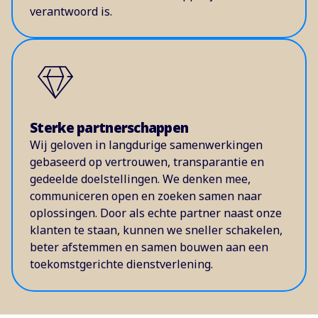
verantwoord is.
Sterke partnerschappen
Wij geloven in langdurige samenwerkingen
gebaseerd op vertrouwen, transparantie en
gedeelde doelstellingen. We denken mee,
communiceren open en zoeken samen naar
oplossingen. Door als echte partner naast onze
klanten te staan, kunnen we sneller schakelen,
beter afstemmen en samen bouwen aan een
toekomstgerichte dienstverlening.