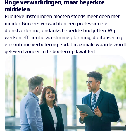
Hoge verwachtingen, maar beperkte
middelen
Publieke instellingen moeten steeds meer doen met
minder. Burgers verwachten een professionele
dienstverlening, ondanks beperkte budgetten. Wij
werken efficiëntie via slimme planning, digitalisering
en continue verbetering, zodat maximale waarde wordt
geleverd zonder in te boeten op kwaliteit.