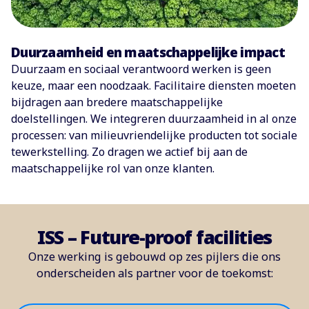
Duurzaamheid en maatschappelijke impact
Duurzaam en sociaal verantwoord werken is geen
keuze, maar een noodzaak. Facilitaire diensten moeten
bijdragen aan bredere maatschappelijke
doelstellingen. We integreren duurzaamheid in al onze
processen: van milieuvriendelijke producten tot sociale
tewerkstelling. Zo dragen we actief bij aan de
maatschappelijke rol van onze klanten.
ISS – Future-proof facilities
Onze werking is gebouwd op zes pijlers die ons
onderscheiden als partner voor de toekomst: