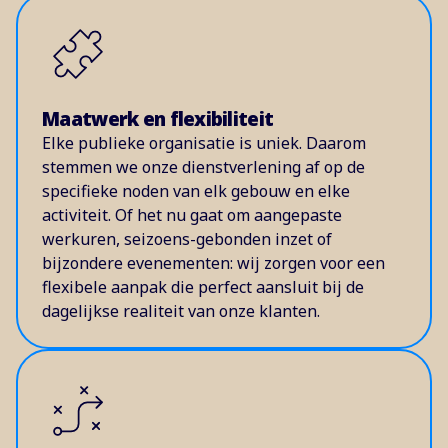
Maatwerk en flexibiliteit
Elke publieke organisatie is uniek. Daarom
stemmen we onze dienstverlening af op de
specifieke noden van elk gebouw en elke
activiteit. Of het nu gaat om aangepaste
werkuren, seizoens-gebonden inzet of
bijzondere evenementen: wij zorgen voor een
flexibele aanpak die perfect aansluit bij de
dagelijkse realiteit van onze klanten.