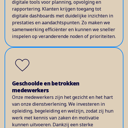
digitale tools voor planning, opvolging en
rapportering. Klanten krijgen toegang tot
digitale dashboards met duidelijke inzichten in
prestaties en aandachtspunten. Zo maken we
samenwerking efficiënter en kunnen we sneller
inspelen op veranderende noden of prioriteiten.
Geschoolde en betrokken
medewerkers
Onze medewerkers zijn het gezicht en het hart
van onze dienstverlening. We investeren in
opleiding, begeleiding en welzijn, zodat zij hun
werk met kennis van zaken én motivatie
kunnen uitvoeren. Dankzij een sterke