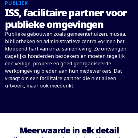
PUBLIEK
ISS, facilitaire partner voor
publieke omgevingen
Publieke gebouwen zoals gemeentehuizen, musea,
bibliotheken en administratieve centra vormen het
kloppend hart van onze samenleving. Ze ontvangen
dagelijks honderden bezoekers en moeten tegelijk
een veilige, propere en goed georganiseerde
werkomgeving bieden aan hun medewerkers. Dat
vraagt om een facilitaire partner die niet alleen
uitvoert, maar ook meedenkt.
Meerwaarde in elk detail