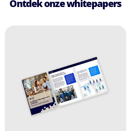
Ontdek onze whitepapers