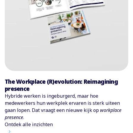
The Workplace (R)evolution: Reimagining
presence
Hybride werken is ingeburgerd, maar hoe
medewerkers hun werkplek ervaren is sterk uiteen
gaan lopen. Dat vraagt een nieuwe kijk op
workplace
presence
.
Ontdek alle inzichten