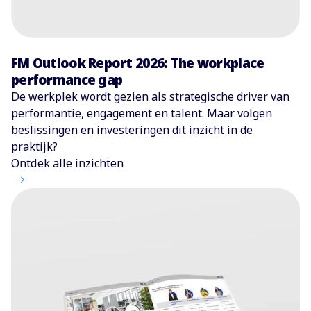
FM Outlook Report 2026: The workplace
performance gap
De werkplek wordt gezien als strategische driver van
performantie, engagement en talent. Maar volgen
beslissingen en investeringen dit inzicht in de
praktijk?
Ontdek alle inzichten