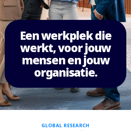
Een werkplek die
werkt, voor jouw
mensen en jouw
organisatie.
GLOBAL RESEARCH