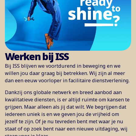
Werken bij ISS
Bij ISS blijven we voortdurend in beweging en we
willen jou daar graag bij betrekken. Wij zijn al meer
dan een eeuw voorloper in facilitaire dienstverlening.
Dankzij ons globale netwerk en breed aanbod aan
kwalitatieve diensten, is er altijd ruimte om kansen te
grijpen. Maar alleen als jij dat wilt. We begrijpen dat
iedereen uniek is en we geven jou de vrijheid om
jezelf te zijn. Of je nu tevreden bent met waar je nu
staat of op zoek bent naar een nieuwe uitdaging, wij
staan voor je klaar.