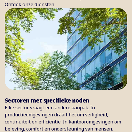
Ontdek onze diensten
Sectoren met specifieke noden
Elke sector vraagt een andere aanpak. In
productieomgevingen draait het om veiligheid,
continuïteit en efficiëntie. In kantooromgevingen om
beleving, comfort en ondersteuning van mensen.