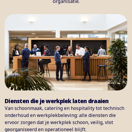
organisatie.
Diensten die je werkplek laten draaien
Van schoonmaak, catering en hospitality tot technisch
onderhoud en werkplekbeleving: alle diensten die
ervoor zorgen dat je werkplek schoon, veilig, vlot
georganiseerd en operationeel blijft.