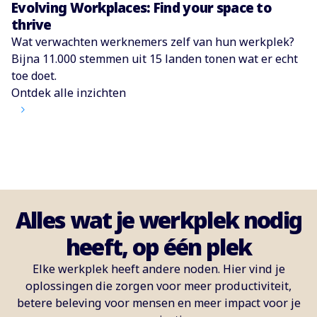
Evolving Workplaces: Find your space to
thrive
Wat verwachten werknemers zelf van hun werkplek?
Bijna 11.000 stemmen uit 15 landen tonen wat er echt
toe doet.
Ontdek alle inzichten
Alles wat je werkplek nodig
heeft, op één plek
Elke werkplek heeft andere noden. Hier vind je
oplossingen die zorgen voor meer productiviteit,
betere beleving voor mensen en meer impact voor je